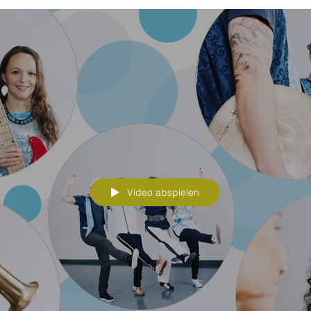
Video abspielen