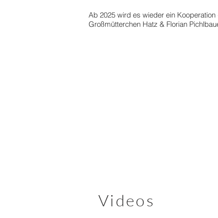
Ab 2025 wird es wieder ein Kooperatio
Großmütterchen Hatz & Florian Pichlbaue
Videos