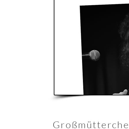
Großmütterche