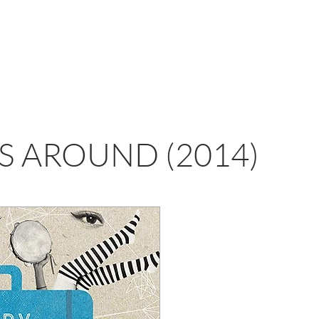
S AROUND (2014)