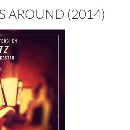
S AROUND (2014)