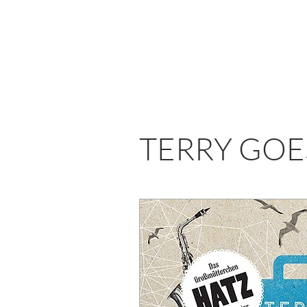
TERRY GOE