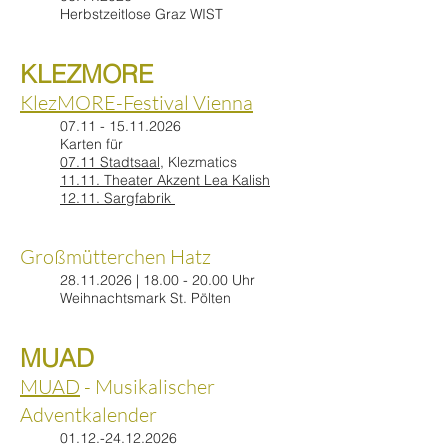
Herbstzeitlose Graz WIST
KLEZMORE
KlezMORE-Festival Vienna
07.11 - 15.11.2026
Karten für
07.11 Stadtsaal
, Klezmatics
11.11. Theater Akzent Lea Kalish
12.11. Sargfabrik
Großmütterchen Hatz
28.11.2026
|
18.00 - 20.00
Uhr
Weihnachtsmark St. Pölten
MUAD
MUAD
- Musikalischer
Adventkalender
01.12.-24.12.2026