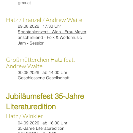
gmx.at
Hatz / Fränzel / Andrew Waite
29.08.2026
| 17.30 Uhr
Spontankonzert - Wien - Frau Mayer
anschließend - Folk & Worldmusic
Jam - Session
Großmütterchen Hatz feat.
Andrew Waite
30.08.2026
| ab 14:00 Uhr
Geschlossene Gesellschaft
Jubiläumsfest 35-Jahre
Literaturedition
Hatz / Winkler
04.09.2026
| ab 16.00 Uhr
35-Jahre Literaturedition