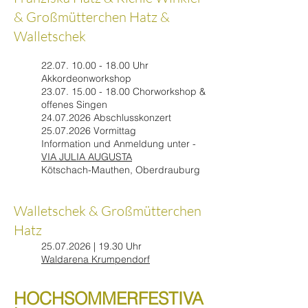
& Großmütterchen Hatz &
Walletschek
22.07. 10.00 - 18.00
Uhr
Akkordeonworkshop
23.07. 15.00 - 18.00
Chorworkshop &
offenes Singen
24.07.2026
Abschlusskonzert
25.07.2026
Vormittag
Information und Anmeldung unter -
VIA JULIA AUGUSTA
Kötschach-Mauthen, Oberdrauburg
Walletschek & Großmütterchen
Hatz
25.07.2026
| 19.30 Uhr
Waldarena Krumpendorf
HOCHSOMMERFESTIVA