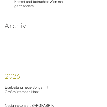
Kommt und betrachtet Wien mal
ganz anders....
Archiv
2026
Erarbeitung neue Songs mit
Großmütterchen Hatz
Neujahrskonzert SARGFABRIK