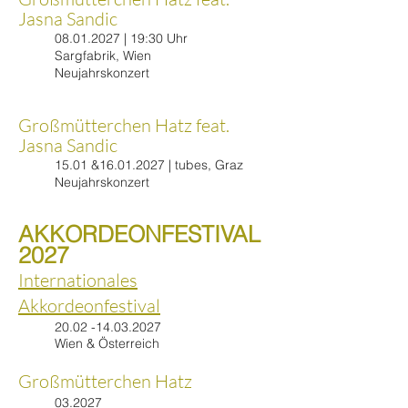
Jasna Sandic
08.01.2027
|
19:30 Uhr
Sargfabrik, Wien
Neujahrskonzert
​Großmütterchen Hatz feat.
Jasna Sandic
15.01 &
16.01.2027
|
tubes, Graz
Neujahrskonzert
AKKORDEONFESTIVAL
2027
Internationales
Akkordeonfestival
20.02 -14.03.2027
Wien & Österreich
Großmütterchen Hatz
03.2027